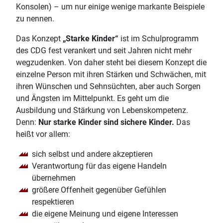
Konsolen) – um nur einige wenige markante Beispiele
zu nennen.
Das Konzept
„Starke Kinder“
ist im Schulprogramm
des CDG fest verankert und seit Jahren nicht mehr
wegzudenken. Von daher steht bei diesem Konzept die
einzelne Person mit ihren Stärken und Schwächen, mit
ihren Wünschen und Sehnsüchten, aber auch Sorgen
und Ängsten im Mittelpunkt. Es geht um die
Ausbildung und Stärkung von Lebenskompetenz.
Denn:
Nur starke Kinder sind sichere Kinder.
Das
heißt vor allem:
sich selbst und andere akzeptieren
Verantwortung für das eigene Handeln
übernehmen
größere Offenheit gegenüber Gefühlen
respektieren
die eigene Meinung und eigene Interessen