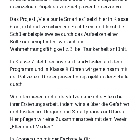
in einzelnen Projekten zur Suchprävention erzogen.
Das Projekt „Viele bunte Smarties“ setzt hier in Klasse
6 an, geht auf verschiedene Süchte ein und lässt die
Schüler beispielsweise durch das Aufsetzen einer
Brille nachempfinden, wie sich die
Wahrnehmungsfähigkeit z.B. bei Trunkenheit anfühlt.
In Klasse 7 steht bei uns das Handyfasten auf dem
Programm und in Klasse 9 führen wir gemeinsam mit
der Polizei ein Drogenpräventionsprojekt in der Schule
durch.
Wir informieren und unterstützen auch die Eltern bei
ihrer Erziehungsarbeit, indem wir sie über die Gefahren
und Risiken im Umgang mit Smartphones aufklären.
Hier pflegen wir eine Zusammenarbeit mit dem Verein
„Eltern und Medien“.
In Kooperation mit der Fachstelle für