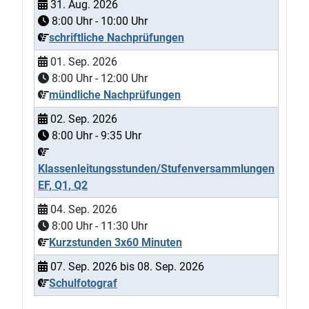
31. Aug. 2026
8:00
Uhr -
10:00
Uhr
schriftliche Nachprüfungen
01. Sep. 2026
8:00
Uhr -
12:00
Uhr
mündliche Nachprüfungen
02. Sep. 2026
8:00
Uhr -
9:35
Uhr
Klassenleitungsstunden/Stufenversammlungen
EF, Q1, Q2
04. Sep. 2026
8:00
Uhr -
11:30
Uhr
Kurzstunden 3x60 Minuten
07. Sep. 2026
bis
08. Sep. 2026
Schulfotograf