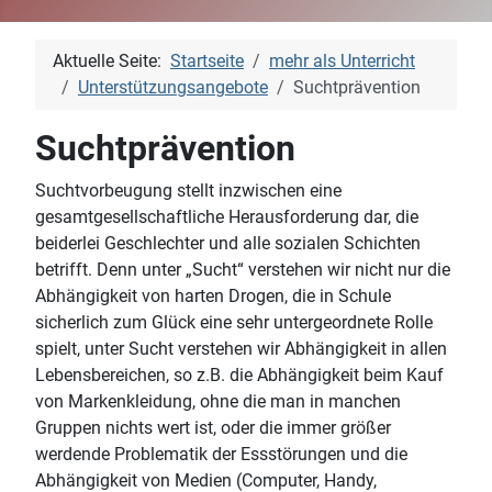
Aktuelle Seite:
Startseite
mehr als Unterricht
Unterstützungsangebote
Suchtprävention
Suchtprävention
Suchtvorbeugung stellt inzwischen eine
gesamtgesellschaftliche Herausforderung dar, die
beiderlei Geschlechter und alle sozialen Schichten
betrifft. Denn unter „Sucht“ verstehen wir nicht nur die
Abhängigkeit von harten Drogen, die in Schule
sicherlich zum Glück eine sehr untergeordnete Rolle
spielt, unter Sucht verstehen wir Abhängigkeit in allen
Lebensbereichen, so z.B. die Abhängigkeit beim Kauf
von Markenkleidung, ohne die man in manchen
Gruppen nichts wert ist, oder die immer größer
werdende Problematik der Essstörungen und die
Abhängigkeit von Medien (Computer, Handy,