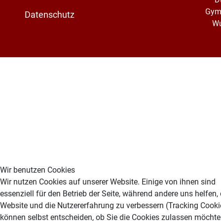
Gym
Datenschutz
Wu
Wir benutzen Cookies
Wir nutzen Cookies auf unserer Website. Einige von ihnen sind
essenziell für den Betrieb der Seite, während andere uns helfen,
Website und die Nutzererfahrung zu verbessern (Tracking Cookie
können selbst entscheiden, ob Sie die Cookies zulassen möchten