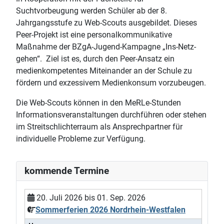
Suchtvorbeugung werden Schüler ab der 8.
Jahrgangsstufe zu Web-Scouts
ausgebildet. Dieses
Peer-Projekt ist eine personalkommunikative
Maßnahme der BZgA-Jugend-Kampagne „Ins-Netz-
gehen“. Ziel ist es, durch den Peer-Ansatz ein
medienkompetentes Miteinander an der Schule zu
fördern und exzessivem Medienkonsum vorzubeugen.
Die Web-Scouts können in den MeRLe-Stunden
Informationsveranstaltungen durchführen oder stehen
im Streitschlichterraum als Ansprechpartner für
individuelle Probleme zur Verfügung.
kommende Termine
20. Juli 2026
bis
01. Sep. 2026
Sommerferien 2026 Nordrhein-Westfalen