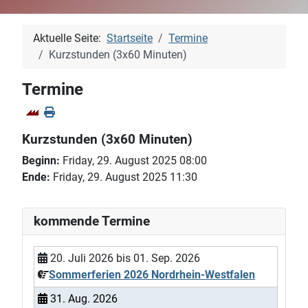
Aktuelle Seite:
Startseite
Termine
Kurzstunden (3x60 Minuten)
Termine
Kurzstunden (3x60 Minuten)
Beginn:
Friday, 29. August 2025 08:00
Ende:
Friday, 29. August 2025 11:30
kommende Termine
20. Juli 2026
bis
01. Sep. 2026
Sommerferien 2026 Nordrhein-Westfalen
31. Aug. 2026