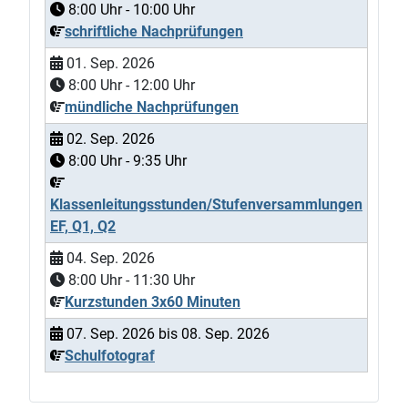
8:00
Uhr -
10:00
Uhr
schriftliche Nachprüfungen
01. Sep. 2026
8:00
Uhr -
12:00
Uhr
mündliche Nachprüfungen
02. Sep. 2026
8:00
Uhr -
9:35
Uhr
Klassenleitungsstunden/Stufenversammlungen
EF, Q1, Q2
04. Sep. 2026
8:00
Uhr -
11:30
Uhr
Kurzstunden 3x60 Minuten
07. Sep. 2026
bis
08. Sep. 2026
Schulfotograf