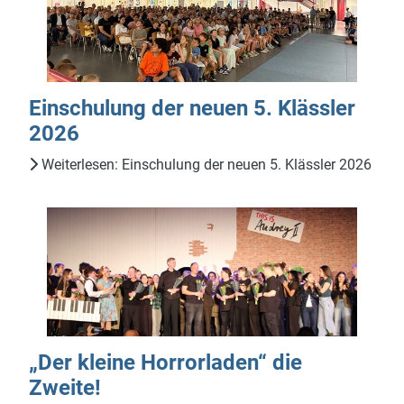
Einschulung der neuen 5. Klässler
2026
Weiterlesen: Einschulung der neuen 5. Klässler 2026
„Der kleine Horrorladen“ die
Zweite!