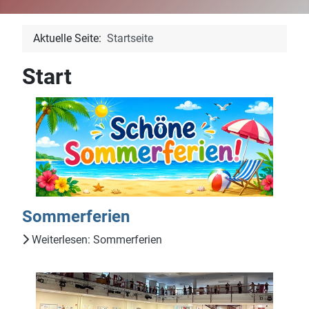
Aktuelle Seite:
Startseite
Start
Sommerferien
Weiterlesen: Sommerferien