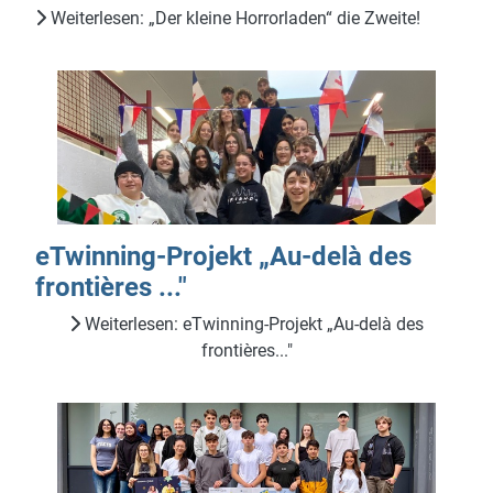
Weiterlesen: „Der kleine Horrorladen“ die Zweite!
eTwinning-Projekt „Au-delà des
frontières ..."
Weiterlesen: eTwinning-Projekt „Au-delà des
frontières..."