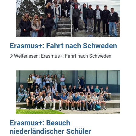
Erasmus+: Fahrt nach Schweden
Weiterlesen: Erasmus+: Fahrt nach Schweden
Erasmus+: Besuch
niederländischer Schüler