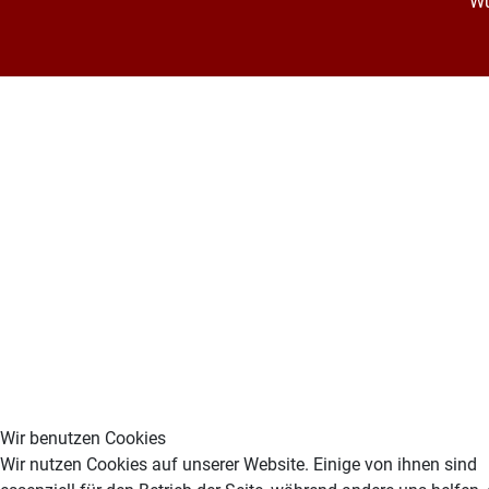
Wu
Wir benutzen Cookies
Wir nutzen Cookies auf unserer Website. Einige von ihnen sind