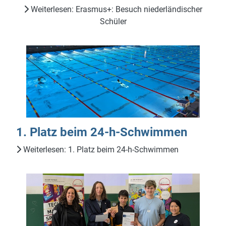
Weiterlesen: Erasmus+: Besuch niederländischer
Schüler
1. Platz beim 24-h-Schwimmen
Weiterlesen: 1. Platz beim 24-h-Schwimmen