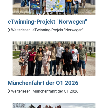
eTwinning-Projekt "Norwegen"
Weiterlesen: eTwinning-Projekt "Norwegen"
Münchenfahrt der Q1 2026
Weiterlesen: Münchenfahrt der Q1 2026