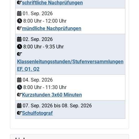
schriftliche Nachprüfungen
01. Sep. 2026
8:00
Uhr -
12:00
Uhr
mündliche Nachprüfungen
02. Sep. 2026
8:00
Uhr -
9:35
Uhr
Klassenleitungsstunden/Stufenversammlungen
EF, Q1, Q2
04. Sep. 2026
8:00
Uhr -
11:30
Uhr
Kurzstunden 3x60 Minuten
07. Sep. 2026
bis
08. Sep. 2026
Schulfotograf