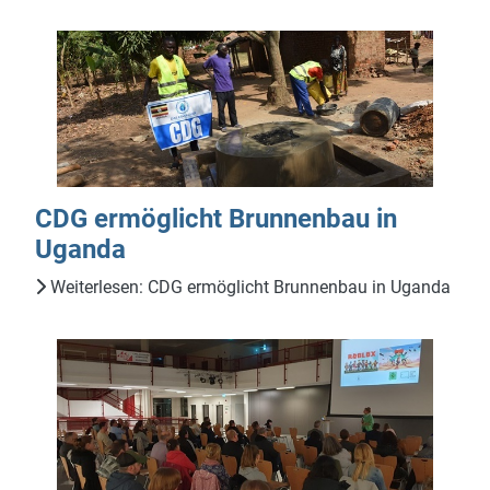
CDG ermöglicht Brunnenbau in
Uganda
Weiterlesen: CDG ermöglicht Brunnenbau in Uganda