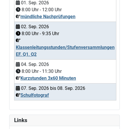
01. Sep. 2026
8:00
Uhr -
12:00
Uhr
mündliche Nachprüfungen
02. Sep. 2026
8:00
Uhr -
9:35
Uhr
Klassenleitungsstunden/Stufenversammlungen
EF, Q1, Q2
04. Sep. 2026
8:00
Uhr -
11:30
Uhr
Kurzstunden 3x60 Minuten
07. Sep. 2026
bis
08. Sep. 2026
Schulfotograf
Links