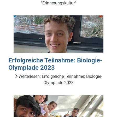
"Erinnerungskultur"
Erfolgreiche Teilnahme: Biologie-
Olympiade 2023
Weiterlesen: Erfolgreiche Teilnahme: Biologie-
Olympiade 2023