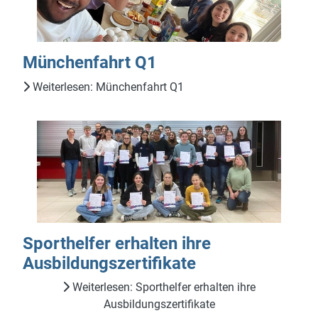
Münchenfahrt Q1
Weiterlesen: Münchenfahrt Q1
Sporthelfer erhalten ihre
Ausbildungszertifikate
Weiterlesen: Sporthelfer erhalten ihre
Ausbildungszertifikate