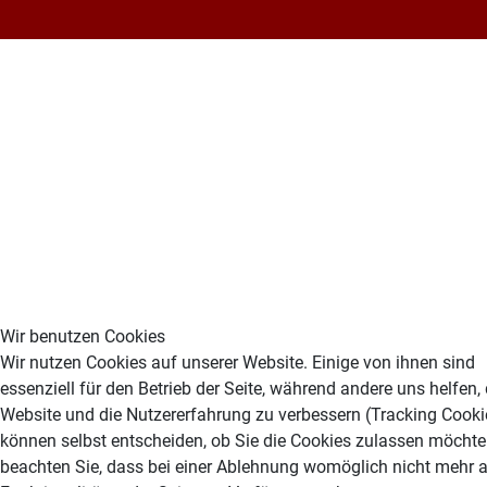
Wir benutzen Cookies
Wir nutzen Cookies auf unserer Website. Einige von ihnen sind
essenziell für den Betrieb der Seite, während andere uns helfen,
Website und die Nutzererfahrung zu verbessern (Tracking Cookie
können selbst entscheiden, ob Sie die Cookies zulassen möchten
beachten Sie, dass bei einer Ablehnung womöglich nicht mehr a