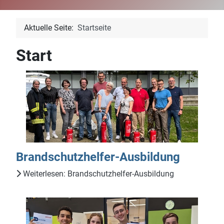
Aktuelle Seite:
Startseite
Start
Brandschutzhelfer-Ausbildung
Weiterlesen: Brandschutzhelfer-Ausbildung