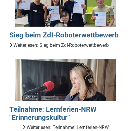
Sieg beim ZdI-Roboterwettbewerb
Weiterlesen: Sieg beim ZdI-Roboterwettbewerb
Teilnahme: Lernferien-NRW
"Erinnerungskultur"
Weiterlesen: Teilnahme: Lernferien-NRW