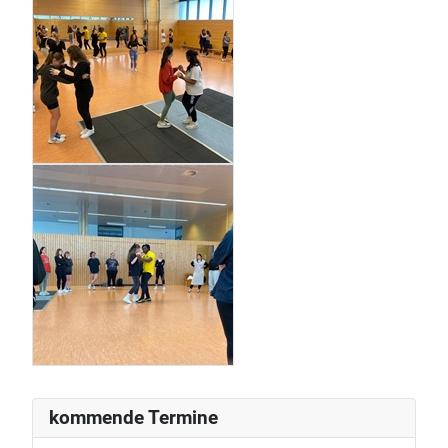
kommende Termine