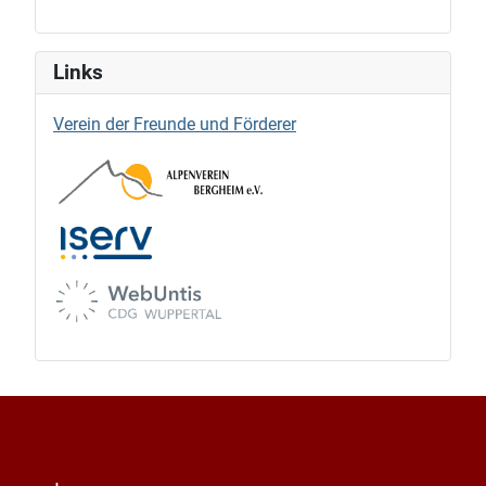
Links
Verein der Freunde und Förderer