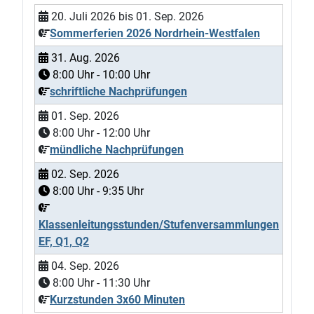
20. Juli 2026
bis
01. Sep. 2026
Sommerferien 2026 Nordrhein-Westfalen
31. Aug. 2026
8:00
Uhr -
10:00
Uhr
schriftliche Nachprüfungen
01. Sep. 2026
8:00
Uhr -
12:00
Uhr
mündliche Nachprüfungen
02. Sep. 2026
8:00
Uhr -
9:35
Uhr
Klassenleitungsstunden/Stufenversammlungen
EF, Q1, Q2
04. Sep. 2026
8:00
Uhr -
11:30
Uhr
Kurzstunden 3x60 Minuten