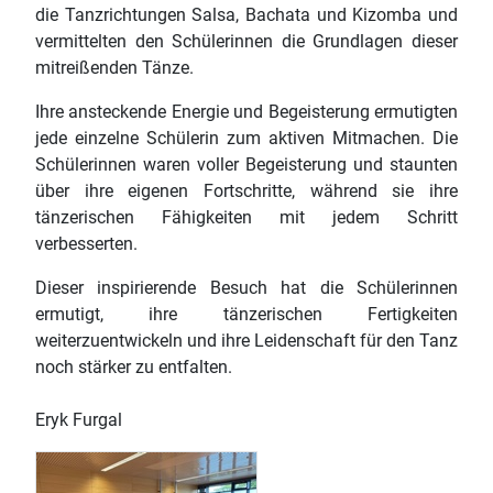
die Tanzrichtungen Salsa, Bachata und Kizomba und
vermittelten den Schülerinnen die Grundlagen dieser
mitreißenden Tänze.
Ihre ansteckende Energie und Begeisterung ermutigten
jede einzelne Schülerin zum aktiven Mitmachen. Die
Schülerinnen waren voller Begeisterung und staunten
über ihre eigenen Fortschritte, während sie ihre
tänzerischen Fähigkeiten mit jedem Schritt
verbesserten.
Dieser inspirierende Besuch hat die Schülerinnen
ermutigt, ihre tänzerischen Fertigkeiten
weiterzuentwickeln und ihre Leidenschaft für den Tanz
noch stärker zu entfalten.
Eryk Furgal