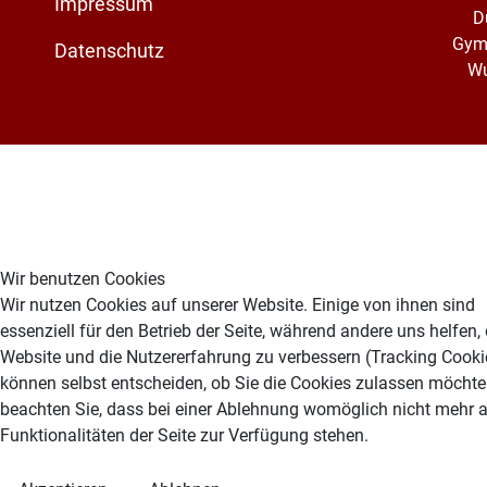
Impressum
D
Gym
Datenschutz
Wu
Wir benutzen Cookies
Wir nutzen Cookies auf unserer Website. Einige von ihnen sind
essenziell für den Betrieb der Seite, während andere uns helfen,
Website und die Nutzererfahrung zu verbessern (Tracking Cookie
können selbst entscheiden, ob Sie die Cookies zulassen möchten
beachten Sie, dass bei einer Ablehnung womöglich nicht mehr a
Funktionalitäten der Seite zur Verfügung stehen.