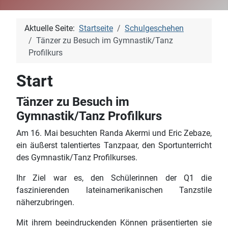
Aktuelle Seite:
Startseite
Schulgeschehen
Tänzer zu Besuch im Gymnastik/Tanz
Profilkurs
Start
Tänzer zu Besuch im
Gymnastik/Tanz Profilkurs
Am 16. Mai besuchten Randa Akermi und Eric Zebaze,
ein äußerst talentiertes Tanzpaar, den Sportunterricht
des Gymnastik/Tanz Profilkurses.
Ihr Ziel war es, den Schülerinnen der Q1 die
faszinierenden lateinamerikanischen Tanzstile
näherzubringen.
Mit ihrem beeindruckenden Können präsentierten sie