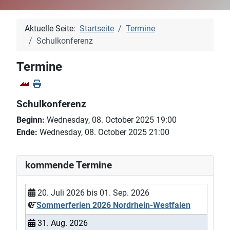
Aktuelle Seite:
Startseite
Termine
Schulkonferenz
Termine
Schulkonferenz
Beginn:
Wednesday, 08. October 2025 19:00
Ende:
Wednesday, 08. October 2025 21:00
kommende Termine
20. Juli 2026
bis
01. Sep. 2026
Sommerferien 2026 Nordrhein-Westfalen
31. Aug. 2026