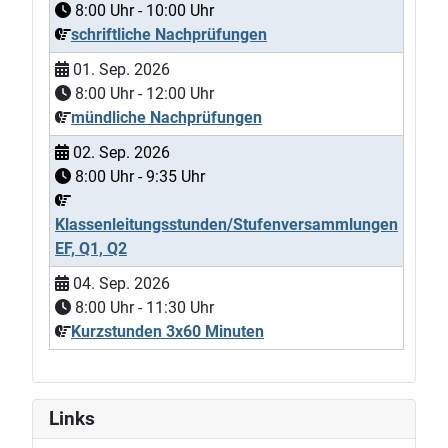
8:00
Uhr -
10:00
Uhr
schriftliche Nachprüfungen
01. Sep. 2026
8:00
Uhr -
12:00
Uhr
mündliche Nachprüfungen
02. Sep. 2026
8:00
Uhr -
9:35
Uhr
Klassenleitungsstunden/Stufenversammlungen
EF, Q1, Q2
04. Sep. 2026
8:00
Uhr -
11:30
Uhr
Kurzstunden 3x60 Minuten
Links