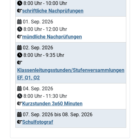
8:00
Uhr -
10:00
Uhr
schriftliche Nachprüfungen
01. Sep. 2026
8:00
Uhr -
12:00
Uhr
mündliche Nachprüfungen
02. Sep. 2026
8:00
Uhr -
9:35
Uhr
Klassenleitungsstunden/Stufenversammlungen
EF, Q1, Q2
04. Sep. 2026
8:00
Uhr -
11:30
Uhr
Kurzstunden 3x60 Minuten
07. Sep. 2026
bis
08. Sep. 2026
Schulfotograf