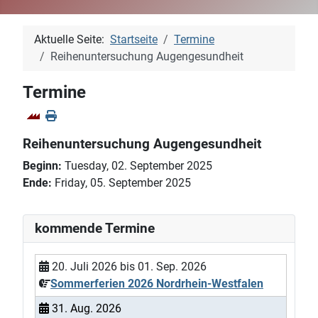
Aktuelle Seite:
Startseite
Termine
Reihenuntersuchung Augengesundheit
Termine
Reihenuntersuchung Augengesundheit
Beginn:
Tuesday, 02. September 2025
Ende:
Friday, 05. September 2025
kommende Termine
20. Juli 2026
bis
01. Sep. 2026
Sommerferien 2026 Nordrhein-Westfalen
31. Aug. 2026