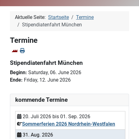
Aktuelle Seite:
Startseite
Termine
Stipendiatenfahrt München
Termine
Stipendiatenfahrt München
Beginn:
Saturday, 06. June 2026
Ende:
Friday, 12. June 2026
kommende Termine
20. Juli 2026
bis
01. Sep. 2026
Sommerferien 2026 Nordrhein-Westfalen
31. Aug. 2026