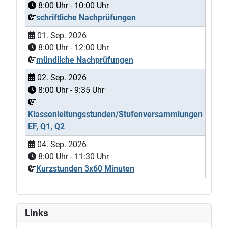
8:00
Uhr -
10:00
Uhr
schriftliche Nachprüfungen
01. Sep. 2026
8:00
Uhr -
12:00
Uhr
mündliche Nachprüfungen
02. Sep. 2026
8:00
Uhr -
9:35
Uhr
Klassenleitungsstunden/Stufenversammlungen
EF, Q1, Q2
04. Sep. 2026
8:00
Uhr -
11:30
Uhr
Kurzstunden 3x60 Minuten
Links