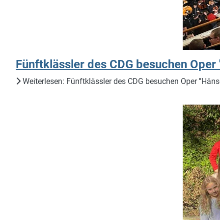
Fünftklässler des CDG besuchen Oper 
Weiterlesen: Fünftklässler des CDG besuchen Oper "Hänse