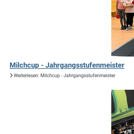
Milchcup - Jahrgangsstufenmeister
Weiterlesen: Milchcup - Jahrgangsstufenmeister