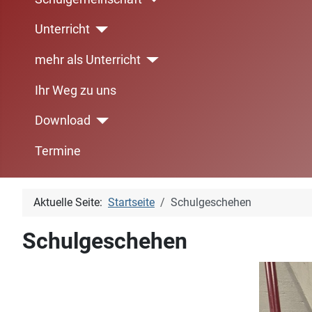
Unterricht
mehr als Unterricht
Ihr Weg zu uns
Download
Termine
Aktuelle Seite:
Startseite
Schulgeschehen
Schulgeschehen