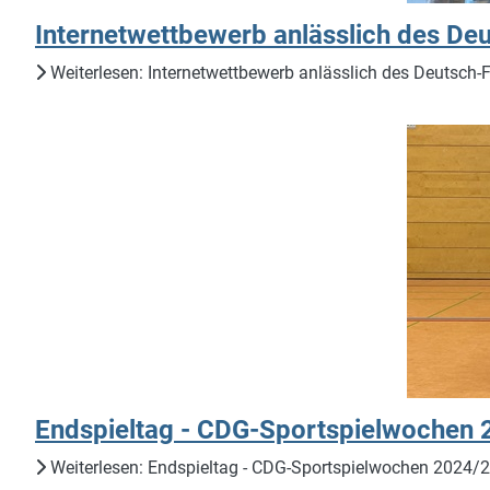
Internetwettbewerb anlässlich des De
Weiterlesen: Internetwettbewerb anlässlich des Deutsch
Endspieltag - CDG-Sportspielwochen
Weiterlesen: Endspieltag - CDG-Sportspielwochen 2024/