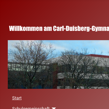
Start
Schulgemeinschaft