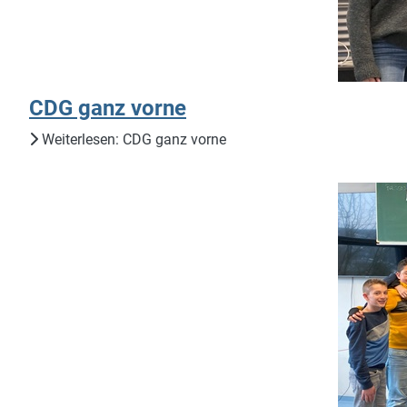
CDG ganz vorne
Weiterlesen: CDG ganz vorne