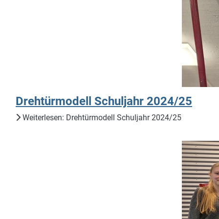
Drehtürmodell Schuljahr 2024/25
Weiterlesen: Drehtürmodell Schuljahr 2024/25