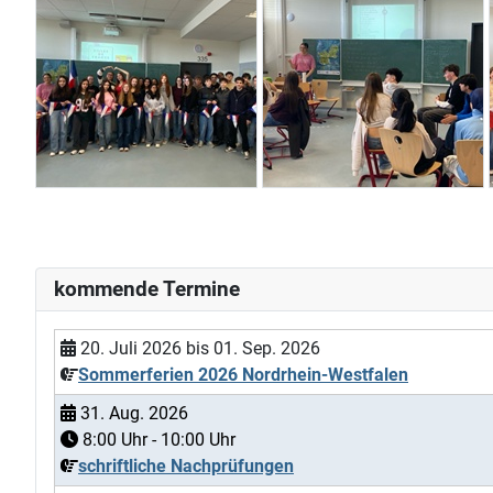
kommende Termine
20. Juli 2026
bis
01. Sep. 2026
Sommerferien 2026 Nordrhein-Westfalen
31. Aug. 2026
8:00
Uhr -
10:00
Uhr
schriftliche Nachprüfungen