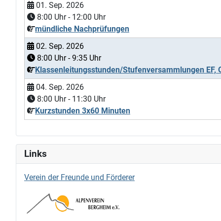
01. Sep. 2026
8:00
Uhr -
12:00
Uhr
mündliche Nachprüfungen
02. Sep. 2026
8:00
Uhr -
9:35
Uhr
Klassenleitungsstunden/Stufenversammlungen EF, 
04. Sep. 2026
8:00
Uhr -
11:30
Uhr
Kurzstunden 3x60 Minuten
Links
Verein der Freunde und Förderer