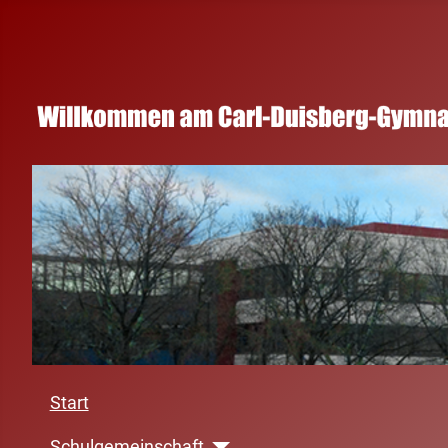
Start
Schulgemeinschaft