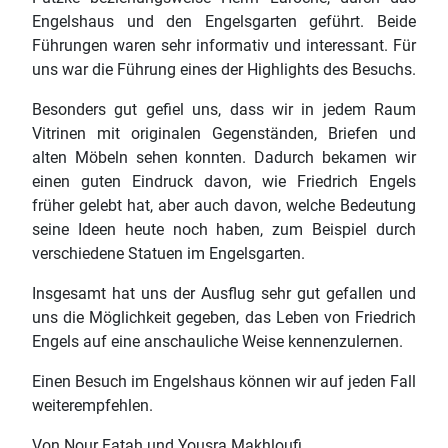
Engelshaus und den Engelsgarten geführt. Beide
Führungen waren sehr informativ und interessant. Für
uns war die Führung eines der Highlights des Besuchs.
Besonders gut gefiel uns, dass wir in jedem Raum
Vitrinen mit originalen Gegenständen, Briefen und
alten Möbeln sehen konnten. Dadurch bekamen wir
einen guten Eindruck davon, wie Friedrich Engels
früher gelebt hat, aber auch davon, welche Bedeutung
seine Ideen heute noch haben, zum Beispiel durch
verschiedene Statuen im Engelsgarten.
Insgesamt hat uns der Ausflug sehr gut gefallen und
uns die Möglichkeit gegeben, das Leben von Friedrich
Engels auf eine anschauliche Weise kennenzulernen.
Einen Besuch im Engelshaus können wir auf jeden Fall
weiterempfehlen.
Von Nour Fatah und Yousra Makhloufi