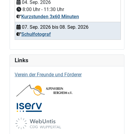
04. Sep. 2026
8:00
Uhr -
11:30
Uhr
Kurzstunden 3x60 Minuten
07. Sep. 2026
bis
08. Sep. 2026
Schulfotograf
Links
Verein der Freunde und Förderer