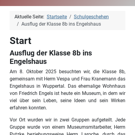
Aktuelle Seite:
Startseite
Schulgeschehen
Ausflug der Klasse 8b ins Engelshaus
Start
Ausflug der Klasse 8b ins
Engelshaus
Am 8. Oktober 2025 besuchten wir, die Klasse 8b,
gemeinsam mit Herrn Vespa und Frau Kranemann das
Engelshaus in Wuppertal. Das ehemalige Wohnhaus
von Friedrich Engels ist heute ein Museum, in dem wir
viel über sein Leben, seine Ideen und sein Wirken
erfahren konnten.
Vor Ort wurden wir in zwei Gruppen aufgeteilt. Jede
Gruppe wurde von einem Museumsmitarbeiter, Herrn
Putzke beziehungsweise Herrn Laroche, durch das