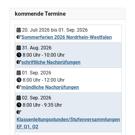
kommende Termine
20. Juli 2026
bis
01. Sep. 2026
Sommerferien 2026 Nordrhein-Westfalen
31. Aug. 2026
8:00
Uhr -
10:00
Uhr
schriftliche Nachprüfungen
01. Sep. 2026
8:00
Uhr -
12:00
Uhr
mündliche Nachprüfungen
02. Sep. 2026
8:00
Uhr -
9:35
Uhr
Klassenleitungsstunden/Stufenversammlungen
EF, Q1, Q2