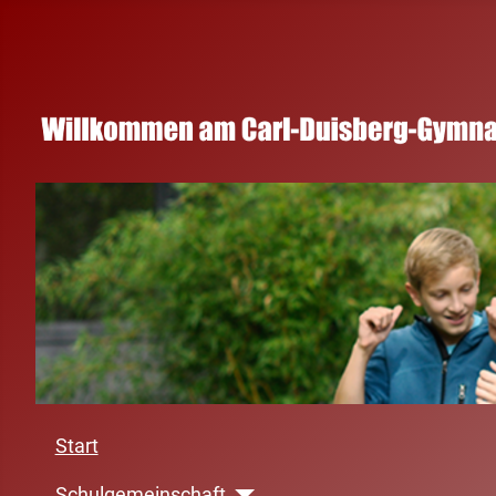
Start
Schulgemeinschaft