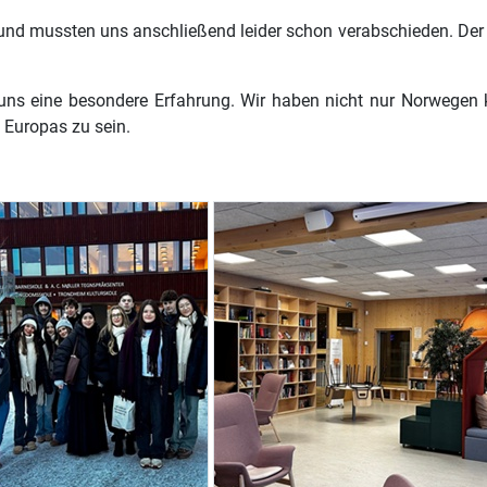
 und mussten uns anschließend leider schon verabschieden. Der 
s eine besondere Erfahrung. Wir haben nicht nur Norwegen ke
 Europas zu sein.