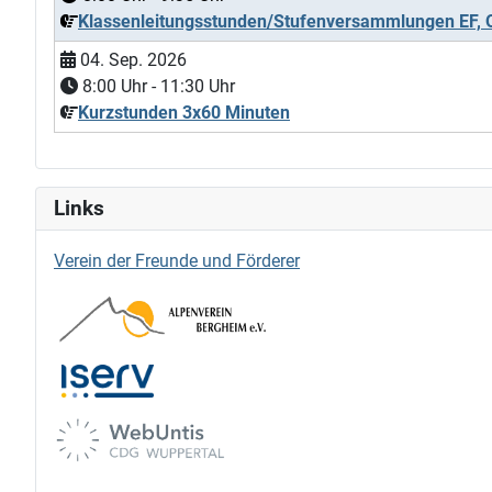
Klassenleitungsstunden/Stufenversammlungen EF, 
04. Sep. 2026
8:00
Uhr -
11:30
Uhr
Kurzstunden 3x60 Minuten
Links
Verein der Freunde und Förderer