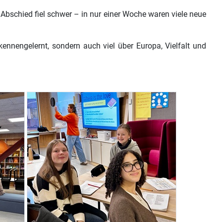
Abschied fiel schwer – in nur einer Woche waren viele neue
nnengelernt, sondern auch viel über Europa, Vielfalt und