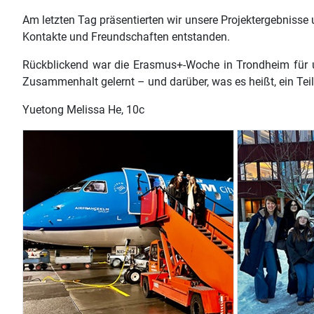
Am letzten Tag präsentierten wir unsere Projektergebnisse
Kontakte und Freundschaften entstanden.
Rückblickend war die Erasmus+-Woche in Trondheim für un
Zusammenhalt gelernt – und darüber, was es heißt, ein Teil
Yuetong Melissa He, 10c