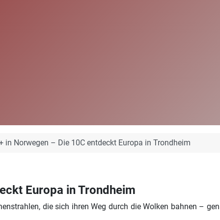
 in Norwegen – Die 10C entdeckt Europa in Trondheim
eckt Europa in Trondheim
enstrahlen, die sich ihren Weg durch die Wolken bahnen – ge