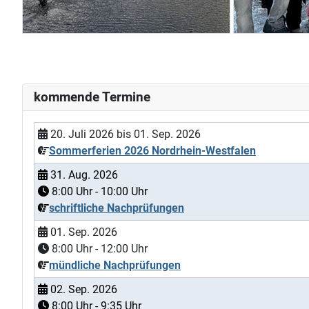
kommende Termine
20. Juli 2026
bis
01. Sep. 2026
Sommerferien 2026 Nordrhein-Westfalen
31. Aug. 2026
8:00
Uhr -
10:00
Uhr
schriftliche Nachprüfungen
01. Sep. 2026
8:00
Uhr -
12:00
Uhr
mündliche Nachprüfungen
02. Sep. 2026
8:00
Uhr -
9:35
Uhr