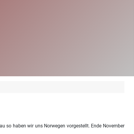
nau so haben wir uns Norwegen vorgestellt. Ende November